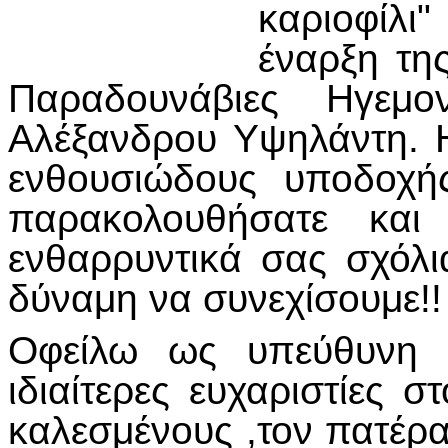
καριοφίλι
έναρξη τη
Παραδουνάβιες Ηγεμ
Αλέξανδρου Υψηλάντη. 
ενθουσιώδους υποδοχή
παρακολουθήσατε και
ενθαρρυντικά σας σχόλι
δύναμη να συνεχίσουμε!!
Οφείλω ως υπεύθυνη 
ιδιαίτερες ευχαριστίες 
καλεσμένους ,τον πατέρα