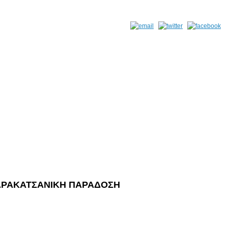
 ΣΑΡΑΚΑΤΣΑΝΙΚΗ ΠΑΡΑΔΟΣΗ
.