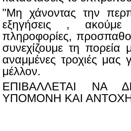
"Μη χάνοντας την περ
εξηγήσεις , ακούμε 
πληροφορίες, προσπαθο
συνεχίζουμε τη πορεία μ
αναμμένες τροχιές μας γ
μέλλον.
ΕΠΙΒΑΛΛΕΤΑΙ ΝΑ 
ΥΠΟΜΟΝΗ ΚΑΙ ΑΝΤΟΧ