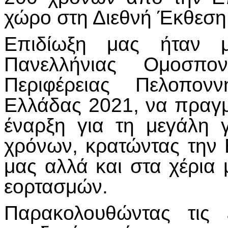
χώρο στη Διεθνή Έκθεση
Επιδίωξη μας ήταν 
Πανελλήνιας Ομοσπον
Περιφέρειας Πελοπον
Ελλάδας 2021, να πραγμ
έναρξη για τη μεγάλη 
χρόνων, κρατώντας την
μας αλλά και στα χέρια
εορτασμών.
Παρακολουθώντας τις 