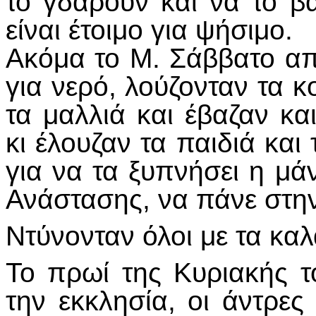
το γδάρουν και να το β
είναι έτοιμο για ψήσιμο.
Ακόμα το Μ. Σάββατο α
για νερό, λούζονταν τα κο
τα μαλλιά και έβαζαν κα
κι έλουζαν τα παιδιά και
για να τα ξυπνήσει η μ
Ανάστασης, να πάνε στη
Ντύνονταν όλοι με τα κα
Το πρωί της Κυριακής 
την εκκλησία, οι άντρες 