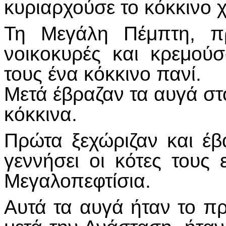
κυριαρχούσε το κόκκινο 
Τη Μεγάλη Πέμπτη, π
νοικοκυρές και κρεμού
τους ένα κόκκινο πανί.
Μετά έβραζαν τα αυγά στ
κόκκινα.
Πρώτα ξεχώριζαν και έβ
γεννήσει οι κότες τους 
Μεγαλοπεφτίσια.
Αυτά τα αυγά ήταν το 