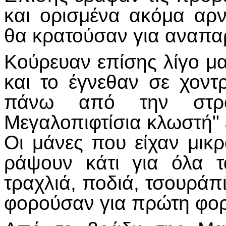
και ορισμένα ακόμα αρ
θα κρατούσαν για αναπαρ
Κούρευαν επίσης λίγο μ
και το έγνεθαν σε χοντ
πάνω από την στρο
Μεγαλοπιφτίσια κλωστή" 
Οι μάνες που είχαν μικρ
ράψουν κάτι για όλα τ
τραχλιά, ποδιά, τσουράπ
φορούσαν για πρώτη φορ