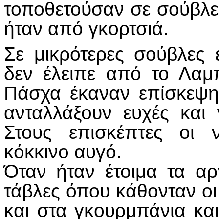
τοποθετούσαν σε σούβλε
ήταν από γκορτσιά.
Σε μικρότερες σούβλες 
δεν έλειπε από το Λαμπ
Πάσχα έκαναν επίσκεψη
ανταλλάξουν ευχές και
Στους επισκέπτες οι 
κόκκινο αυγό.
Όταν ήταν έτοιμα τα αρ
τάβλες όπου κάθονταν ο
και στα γκουρμπάνια και