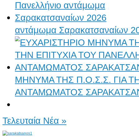
αντάμωμα Σαρακατσαναίων 2
ΜΗΝΥΜΑ ΤΗΣ Π.Ο.Σ.Σ. ΓΙΑ 
ΑΝΤΑΜΩΜΑΤΟΣ ΣΑΡΑΚΑΤΣΑ
Τελευταία Νέα »