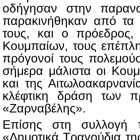
οδήγησαν στην παρανο
παρακινήθηκαν από τα
τους, και ο πρόεδρος
Κουμπαίων, τους επέπληξ
πρόγονοί τους πολεμού
σήμερα μάλιστα οι Κουμ
και της Αιτωλοακαρνανί
κλέφτικη δράση των π
«Ζαρναβέλης».
Επίσης στη συλλογή τ
«Δημοτικά Τραγούδια τη