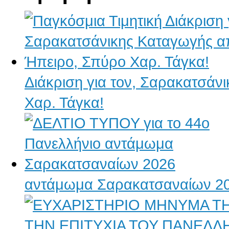
Διάκριση για τον, Σαρακατσάν
Χαρ. Τάγκα!
αντάμωμα Σαρακατσαναίων 2